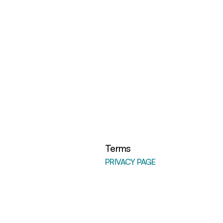
Terms
PRIVACY PAGE